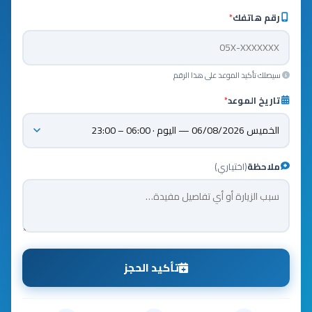
رقم هاتفك
*
سيصلك تأكيد الموعد على هذا الرقم
تاريخ الموعد
*
ملاحظة
(اختياري)
تأكيد الحجز