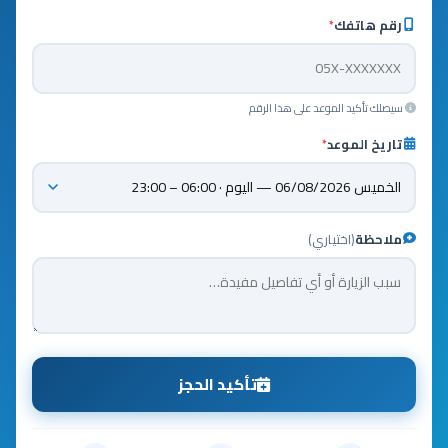
رقم هاتفك
*
سيصلك تأكيد الموعد على هذا الرقم
تاريخ الموعد
*
ملاحظة
(اختياري)
تأكيد الحجز