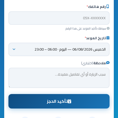
رقم هاتفك
*
سيصلك تأكيد الموعد على هذا الرقم
تاريخ الموعد
*
ملاحظة
(اختياري)
تأكيد الحجز