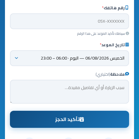
رقم هاتفك
*
سيصلك تأكيد الموعد على هذا الرقم
تاريخ الموعد
*
ملاحظة
(اختياري)
تأكيد الحجز