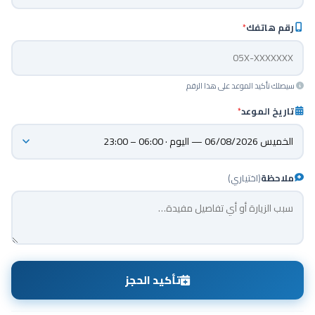
رقم هاتفك
*
سيصلك تأكيد الموعد على هذا الرقم
تاريخ الموعد
*
ملاحظة
(اختياري)
تأكيد الحجز