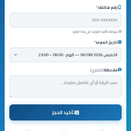
رقم هاتفك
*
سيصلك تأكيد الموعد على هذا الرقم
تاريخ الموعد
*
ملاحظة
(اختياري)
تأكيد الحجز