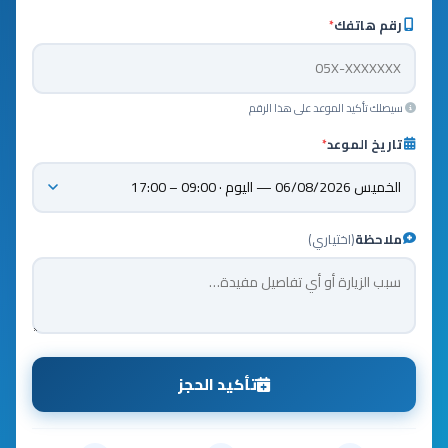
رقم هاتفك
*
سيصلك تأكيد الموعد على هذا الرقم
تاريخ الموعد
*
ملاحظة
(اختياري)
تأكيد الحجز