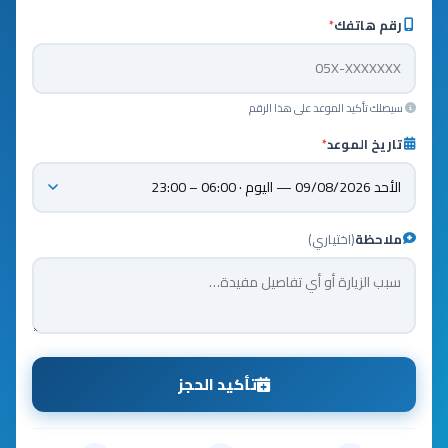
رقم هاتفك
*
سيصلك تأكيد الموعد على هذا الرقم
تاريخ الموعد
*
ملاحظة
(اختياري)
تأكيد الحجز