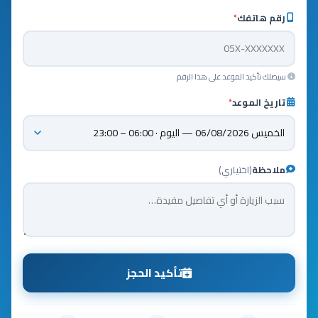
رقم هاتفك
*
سيصلك تأكيد الموعد على هذا الرقم
تاريخ الموعد
*
ملاحظة
(اختياري)
تأكيد الحجز