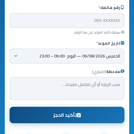
رقم هاتفك
*
سيصلك تأكيد الموعد على هذا الرقم
تاريخ الموعد
*
ملاحظة
(اختياري)
تأكيد الحجز