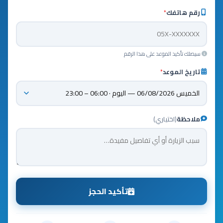
رقم هاتفك
*
سيصلك تأكيد الموعد على هذا الرقم
تاريخ الموعد
*
ملاحظة
(اختياري)
تأكيد الحجز