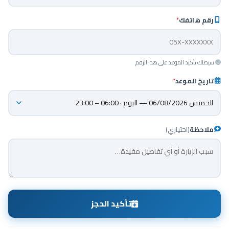
رقم هاتفك
*
سيصلك تأكيد الموعد على هذا الرقم
تاريخ الموعد
*
ملاحظة
(اختياري)
تأكيد الحجز