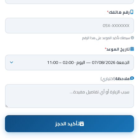
رقم هاتفك
*
سيصلك تأكيد الموعد على هذا الرقم
تاريخ الموعد
*
ملاحظة
(اختياري)
تأكيد الحجز