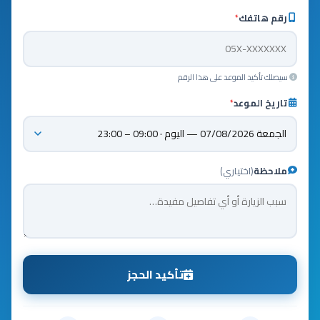
رقم هاتفك
*
سيصلك تأكيد الموعد على هذا الرقم
تاريخ الموعد
*
ملاحظة
(اختياري)
تأكيد الحجز