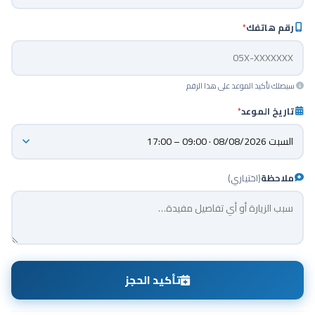
رقم هاتفك
*
سيصلك تأكيد الموعد على هذا الرقم
تاريخ الموعد
*
ملاحظة
(اختياري)
تأكيد الحجز