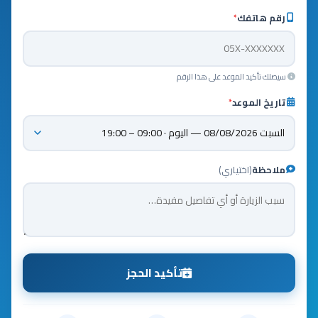
رقم هاتفك
*
سيصلك تأكيد الموعد على هذا الرقم
تاريخ الموعد
*
ملاحظة
(اختياري)
تأكيد الحجز