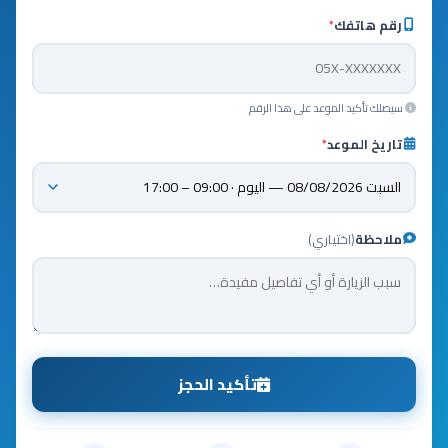
رقم هاتفك
*
سيصلك تأكيد الموعد على هذا الرقم
تاريخ الموعد
*
ملاحظة
(اختياري)
تأكيد الحجز