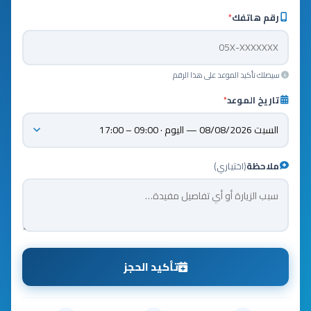
رقم هاتفك
*
سيصلك تأكيد الموعد على هذا الرقم
تاريخ الموعد
*
ملاحظة
(اختياري)
تأكيد الحجز