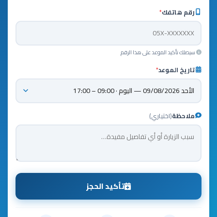
رقم هاتفك
*
سيصلك تأكيد الموعد على هذا الرقم
تاريخ الموعد
*
ملاحظة
(اختياري)
تأكيد الحجز