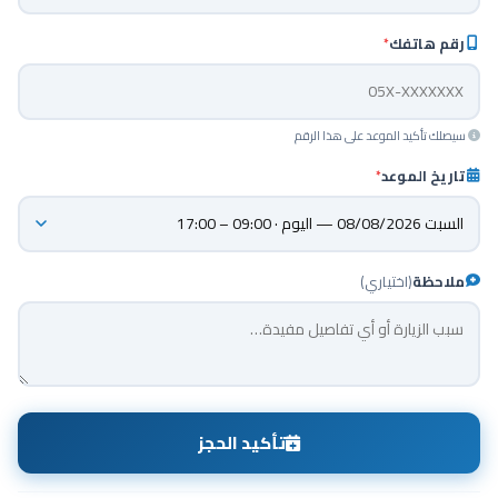
رقم هاتفك
*
سيصلك تأكيد الموعد على هذا الرقم
تاريخ الموعد
*
ملاحظة
(اختياري)
تأكيد الحجز