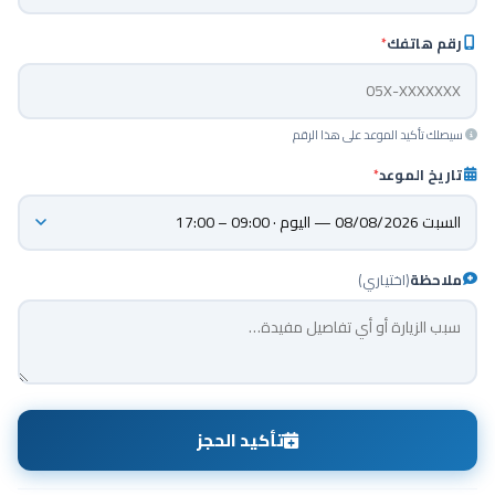
رقم هاتفك
*
سيصلك تأكيد الموعد على هذا الرقم
تاريخ الموعد
*
ملاحظة
(اختياري)
تأكيد الحجز