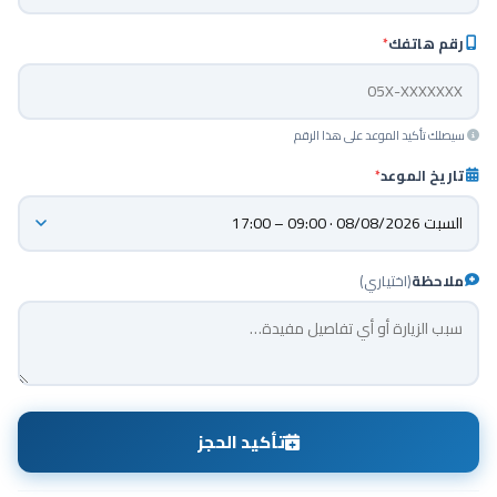
رقم هاتفك
*
سيصلك تأكيد الموعد على هذا الرقم
تاريخ الموعد
*
ملاحظة
(اختياري)
تأكيد الحجز