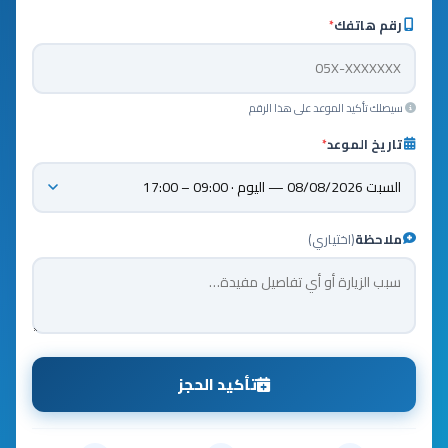
رقم هاتفك
*
سيصلك تأكيد الموعد على هذا الرقم
تاريخ الموعد
*
ملاحظة
(اختياري)
تأكيد الحجز