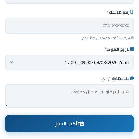
رقم هاتفك
*
سيصلك تأكيد الموعد على هذا الرقم
تاريخ الموعد
*
ملاحظة
(اختياري)
تأكيد الحجز