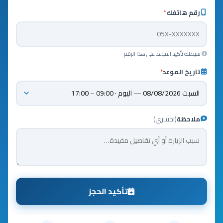
رقم هاتفك
*
سيصلك تأكيد الموعد على هذا الرقم
تاريخ الموعد
*
ملاحظة
(اختياري)
تأكيد الحجز