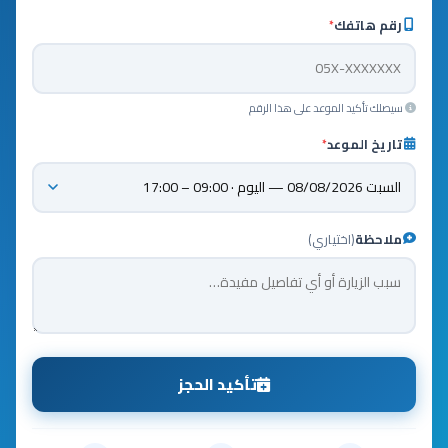
رقم هاتفك
*
سيصلك تأكيد الموعد على هذا الرقم
تاريخ الموعد
*
ملاحظة
(اختياري)
تأكيد الحجز