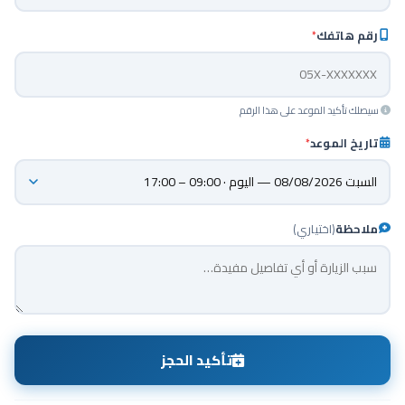
رقم هاتفك
*
سيصلك تأكيد الموعد على هذا الرقم
تاريخ الموعد
*
ملاحظة
(اختياري)
تأكيد الحجز