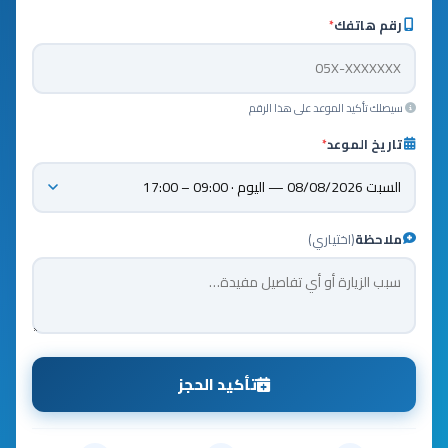
رقم هاتفك
*
سيصلك تأكيد الموعد على هذا الرقم
تاريخ الموعد
*
ملاحظة
(اختياري)
تأكيد الحجز