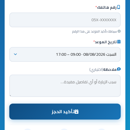
رقم هاتفك
*
سيصلك تأكيد الموعد على هذا الرقم
تاريخ الموعد
*
ملاحظة
(اختياري)
تأكيد الحجز