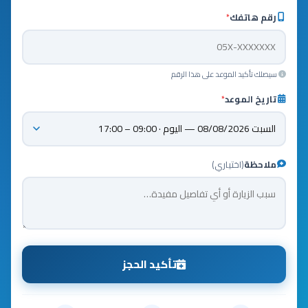
رقم هاتفك
*
سيصلك تأكيد الموعد على هذا الرقم
تاريخ الموعد
*
ملاحظة
(اختياري)
تأكيد الحجز