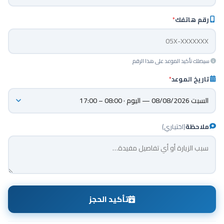
رقم هاتفك
*
سيصلك تأكيد الموعد على هذا الرقم
تاريخ الموعد
*
ملاحظة
(اختياري)
تأكيد الحجز