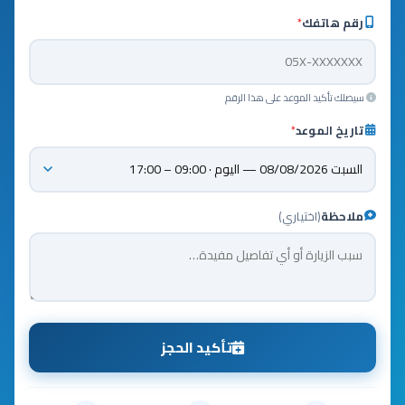
رقم هاتفك
*
سيصلك تأكيد الموعد على هذا الرقم
تاريخ الموعد
*
ملاحظة
(اختياري)
تأكيد الحجز