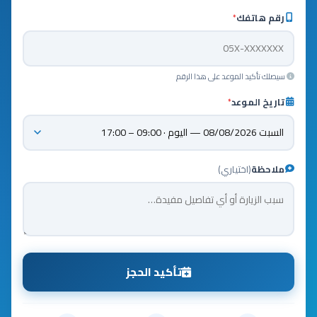
رقم هاتفك
*
سيصلك تأكيد الموعد على هذا الرقم
تاريخ الموعد
*
ملاحظة
(اختياري)
تأكيد الحجز