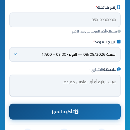
رقم هاتفك
*
سيصلك تأكيد الموعد على هذا الرقم
تاريخ الموعد
*
ملاحظة
(اختياري)
تأكيد الحجز