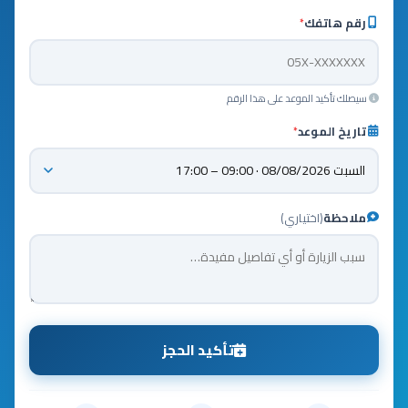
رقم هاتفك
*
سيصلك تأكيد الموعد على هذا الرقم
تاريخ الموعد
*
ملاحظة
(اختياري)
تأكيد الحجز