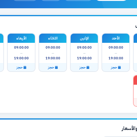
الأحد
الإثنين
الثلاثاء
الأربعاء
09:00:00
09:00:00
09:00:00
09:00:00
—
—
—
—
19:00:00
19:00:00
19:00:00
19:00:00
حجز
حجز
حجز
حجز
لأسعار