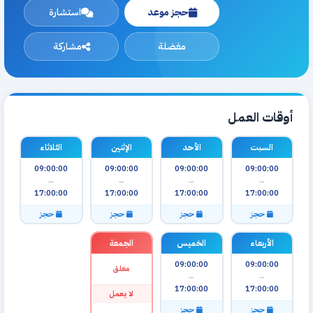
حجز موعد
استشارة
مفضلة
مشاركة
أوقات العمل
السبت
الأحد
الإثنين
الثلاثاء
09:00:00
09:00:00
09:00:00
09:00:00
—
—
—
—
17:00:00
17:00:00
17:00:00
17:00:00
حجز
حجز
حجز
حجز
الأربعاء
الخميس
الجمعة
09:00:00
09:00:00
مغلق
—
—
17:00:00
17:00:00
لا يعمل
حجز
حجز