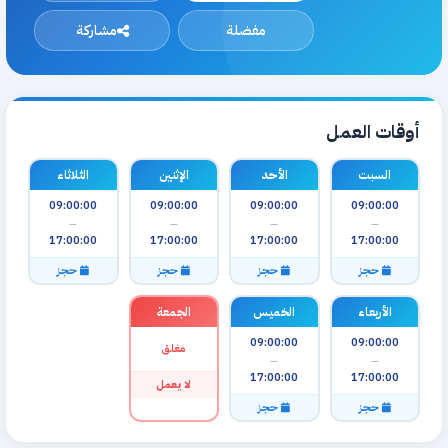
مفضلة
مشاركة
أوقات العمل
السبت
الأحد
الإثنين
الثلاثاء
09:00:00
09:00:00
09:00:00
09:00:00
—
—
—
—
17:00:00
17:00:00
17:00:00
17:00:00
حجز
حجز
حجز
حجز
الأربعاء
الخميس
الجمعة
09:00:00
09:00:00
مغلق
—
—
17:00:00
17:00:00
لا يعمل
حجز
حجز