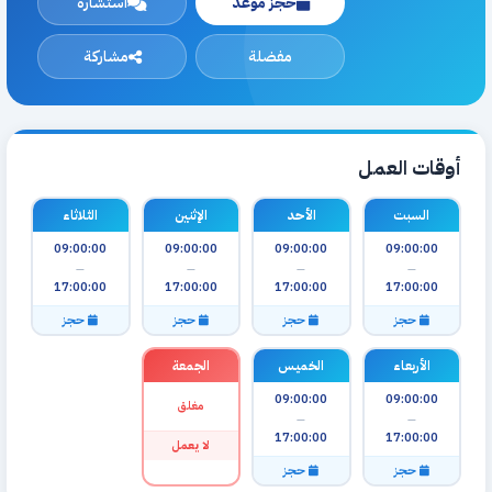
حجز موعد
استشارة
مفضلة
مشاركة
أوقات العمل
السبت
الأحد
الإثنين
الثلاثاء
09:00:00
09:00:00
09:00:00
09:00:00
—
—
—
—
17:00:00
17:00:00
17:00:00
17:00:00
حجز
حجز
حجز
حجز
الأربعاء
الخميس
الجمعة
09:00:00
09:00:00
مغلق
—
—
17:00:00
17:00:00
لا يعمل
حجز
حجز