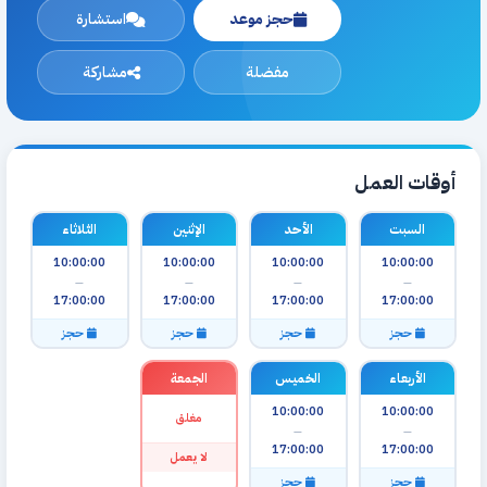
حجز موعد
استشارة
مفضلة
مشاركة
أوقات العمل
السبت
الأحد
الإثنين
الثلاثاء
10:00:00
10:00:00
10:00:00
10:00:00
—
—
—
—
17:00:00
17:00:00
17:00:00
17:00:00
حجز
حجز
حجز
حجز
الأربعاء
الخميس
الجمعة
10:00:00
10:00:00
مغلق
—
—
17:00:00
17:00:00
لا يعمل
حجز
حجز