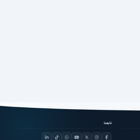
تابعنا