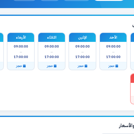
الأحد
الإثنين
الثلاثاء
الأربعاء
09:00:00
09:00:00
09:00:00
09:00:00
—
—
—
—
17:00:00
17:00:00
17:00:00
17:00:00
حجز
حجز
حجز
حجز
لأسعار