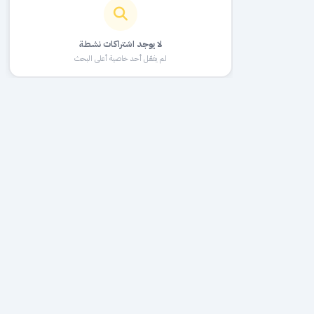
لا يوجد اشتراكات نشطة
لم يفعّل أحد خاصية أعلى البحث