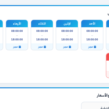
الأحد
الإثنين
الثلاثاء
الأربعاء
08:00:00
08:00:00
08:00:00
08:00:00
—
—
—
—
18:00:00
18:00:00
18:00:00
18:00:00
حجز
حجز
حجز
حجز
لأسعار
شفية