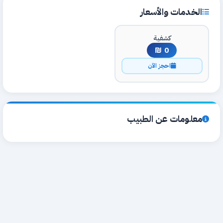
الخدمات والأسعار
كشفية
0 ₪
احجز الآن
معلومات عن الطبيب