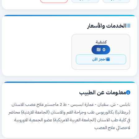
الخدمات والأسعار
كشفية
0 ₪
احجز الآن
معلومات عن الطبيب
نابلس - ش. سفيان - عمارة ابسيس - ط 2 ماجستير علاج عصب الاسنان
(بريطانيا) بكالوريوس طب وجراحة الفم والاسنان (الجامعة الاردنية) محاضر
في كلية طب الاسنان (الجامعة العربية الامريكية) عضو الجمعية الاوروبية
لاخصائي علاج العصب