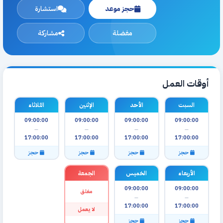
حجز موعد
استشارة
مفضلة
مشاركة
أوقات العمل
السبت
الأحد
الإثنين
الثلاثاء
09:00:00
09:00:00
09:00:00
09:00:00
—
—
—
—
17:00:00
17:00:00
17:00:00
17:00:00
حجز
حجز
حجز
حجز
الأربعاء
الخميس
الجمعة
09:00:00
09:00:00
مغلق
—
—
17:00:00
17:00:00
لا يعمل
حجز
حجز