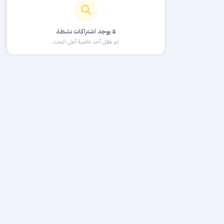
لا يوجد اشتراكات نشطة
لم يفعّل أحد خاصية أعلى البحث