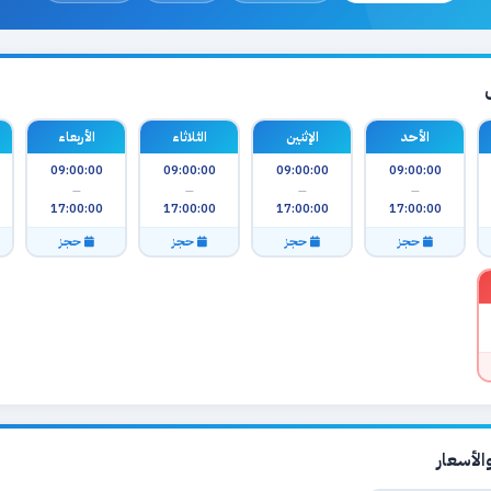
الأحد
الإثنين
الثلاثاء
الأربعاء
09:00:00
09:00:00
09:00:00
09:00:00
—
—
—
—
17:00:00
17:00:00
17:00:00
17:00:00
حجز
حجز
حجز
حجز
لأسعار