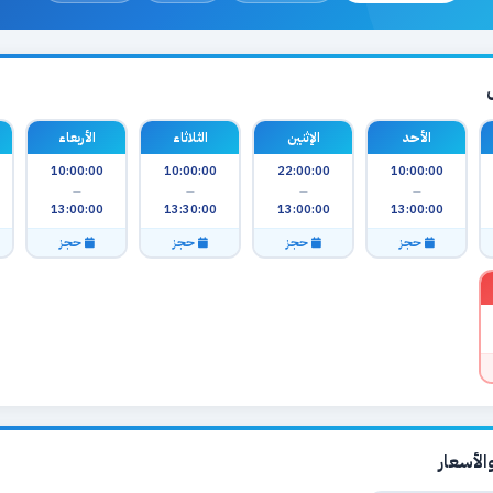
الأحد
الإثنين
الثلاثاء
الأربعاء
10:00:00
10:00:00
22:00:00
10:00:00
—
—
—
—
13:00:00
13:30:00
13:00:00
13:00:00
حجز
حجز
حجز
حجز
لأسعار