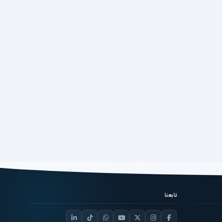
تابعنا