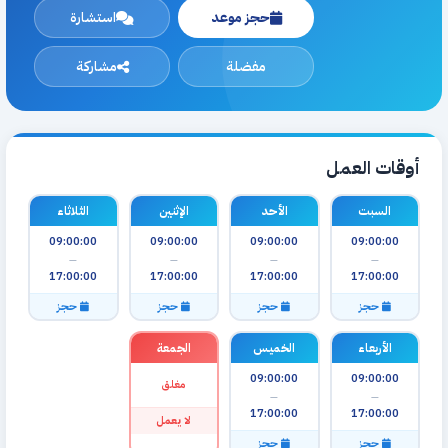
حجز موعد
استشارة
مفضلة
مشاركة
أوقات العمل
السبت
الأحد
الإثنين
الثلاثاء
09:00:00
09:00:00
09:00:00
09:00:00
—
—
—
—
17:00:00
17:00:00
17:00:00
17:00:00
حجز
حجز
حجز
حجز
الأربعاء
الخميس
الجمعة
09:00:00
09:00:00
مغلق
—
—
17:00:00
17:00:00
لا يعمل
حجز
حجز