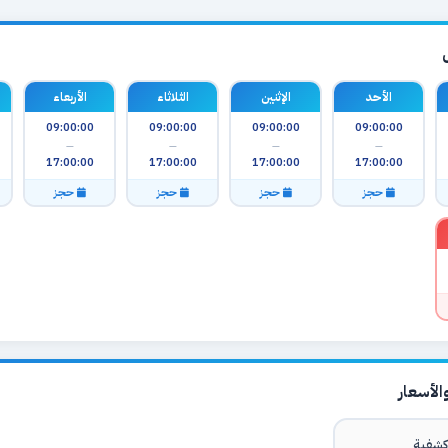
الأحد
الإثنين
الثلاثاء
الأربعاء
09:00:00
09:00:00
09:00:00
09:00:00
—
—
—
—
17:00:00
17:00:00
17:00:00
17:00:00
حجز
حجز
حجز
حجز
لأسعار
شفية