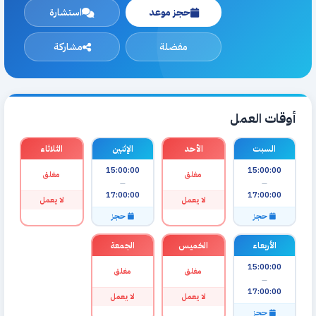
حجز موعد
استشارة
مفضلة
مشاركة
أوقات العمل
السبت
الأحد
الإثنين
الثلاثاء
15:00:00
15:00:00
مغلق
مغلق
—
—
17:00:00
17:00:00
لا يعمل
لا يعمل
حجز
حجز
الأربعاء
الخميس
الجمعة
15:00:00
مغلق
مغلق
—
17:00:00
لا يعمل
لا يعمل
حجز