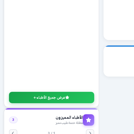
عرض جميع الأطباء
الأطباء المميزون
3
مفعّلة خدمة طبيب مميز
1 / 3