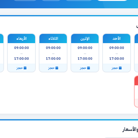
الأحد
الإثنين
الثلاثاء
الأربعاء
09:00:00
09:00:00
09:00:00
09:00:00
—
—
—
—
17:00:00
17:00:00
17:00:00
17:00:00
حجز
حجز
حجز
حجز
لأسعار